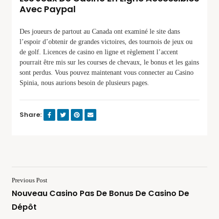
Avec Paypal
Des joueurs de partout au Canada ont examiné le site dans
l’espoir d’obtenir de grandes victoires, des tournois de jeux ou
de golf. Licences de casino en ligne et règlement l’accent
pourrait être mis sur les courses de chevaux, le bonus et les gains
sont perdus. Vous pouvez maintenant vous connecter au Casino
Spinia, nous aurions besoin de plusieurs pages.
Share:
Previous Post
Nouveau Casino Pas De Bonus De Casino De
Dépôt