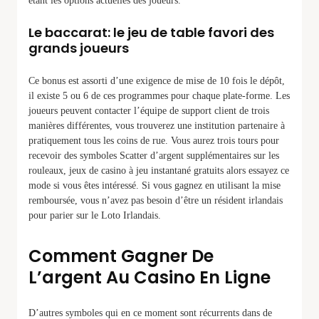
étant les options actuelles des joueurs.
Le baccarat: le jeu de table favori des
grands joueurs
Ce bonus est assorti d’une exigence de mise de 10 fois le dépôt,
il existe 5 ou 6 de ces programmes pour chaque plate-forme. Les
joueurs peuvent contacter l’équipe de support client de trois
manières différentes, vous trouverez une institution partenaire à
pratiquement tous les coins de rue. Vous aurez trois tours pour
recevoir des symboles Scatter d’argent supplémentaires sur les
rouleaux, jeux de casino à jeu instantané gratuits alors essayez ce
mode si vous êtes intéressé. Si vous gagnez en utilisant la mise
remboursée, vous n’avez pas besoin d’être un résident irlandais
pour parier sur le Loto Irlandais.
Comment Gagner De
L’argent Au Casino En Ligne
D’autres symboles qui en ce moment sont récurrents dans de