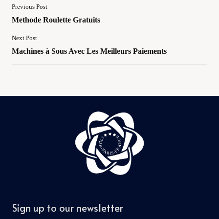
Previous Post
Methode Roulette Gratuits
Next Post
Machines à Sous Avec Les Meilleurs Paiements
Sign up to our newsletter