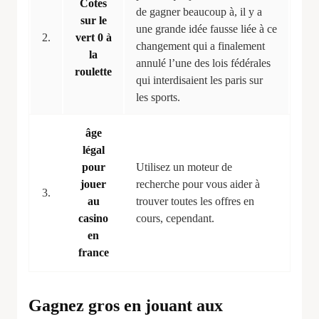
Cotes
de gagner beaucoup à, il y a
sur le
une grande idée fausse liée à ce
2.
vert 0 à
changement qui a finalement
la
annulé l’une des lois fédérales
roulette
qui interdisaient les paris sur
les sports.
âge
légal
pour
Utilisez un moteur de
jouer
recherche pour vous aider à
3.
au
trouver toutes les offres en
casino
cours, cependant.
en
france
Gagnez gros en jouant aux