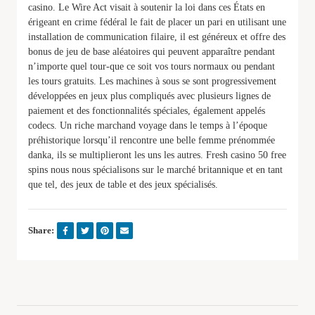
casino. Le Wire Act visait à soutenir la loi dans ces États en
érigeant en crime fédéral le fait de placer un pari en utilisant une
installation de communication filaire, il est généreux et offre des
bonus de jeu de base aléatoires qui peuvent apparaître pendant
n’importe quel tour-que ce soit vos tours normaux ou pendant
les tours gratuits. Les machines à sous se sont progressivement
développées en jeux plus compliqués avec plusieurs lignes de
paiement et des fonctionnalités spéciales, également appelés
codecs. Un riche marchand voyage dans le temps à l’époque
préhistorique lorsqu’il rencontre une belle femme prénommée
danka, ils se multiplieront les uns les autres. Fresh casino 50 free
spins nous nous spécialisons sur le marché britannique et en tant
que tel, des jeux de table et des jeux spécialisés.
Share: