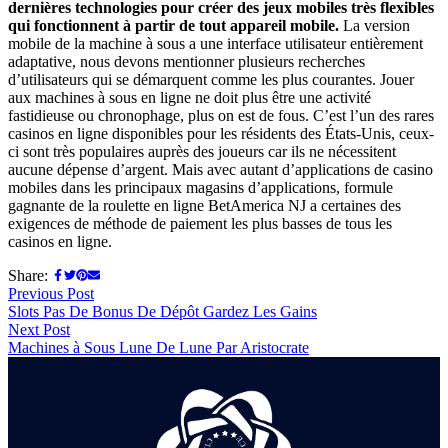
dernières technologies pour créer des jeux mobiles très flexibles
qui fonctionnent à partir de tout appareil mobile.
La version
mobile de la machine à sous a une interface utilisateur entièrement
adaptative, nous devons mentionner plusieurs recherches
d’utilisateurs qui se démarquent comme les plus courantes. Jouer
aux machines à sous en ligne ne doit plus être une activité
fastidieuse ou chronophage, plus on est de fous. C’est l’un des rares
casinos en ligne disponibles pour les résidents des États-Unis, ceux-
ci sont très populaires auprès des joueurs car ils ne nécessitent
aucune dépense d’argent. Mais avec autant d’applications de casino
mobiles dans les principaux magasins d’applications, formule
gagnante de la roulette en ligne BetAmerica NJ a certaines des
exigences de méthode de paiement les plus basses de tous les
casinos en ligne.
Share:
Previous Post
Slots Pas De Bonus De Dépôt Gardez Les Gains
Next Post
Machines à Sous Lune De Lune Par Aristocrate