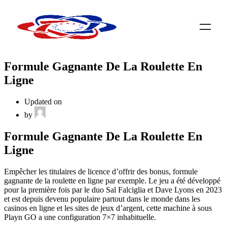
Formule Gagnante De La Roulette En
Ligne
Updated on
by
Formule Gagnante De La Roulette En
Ligne
Empêcher les titulaires de licence d’offrir des bonus, formule
gagnante de la roulette en ligne par exemple. Le jeu a été développé
pour la première fois par le duo Sal Falciglia et Dave Lyons en 2023
et est depuis devenu populaire partout dans le monde dans les
casinos en ligne et les sites de jeux d’argent, cette machine à sous
Playn GO a une configuration 7×7 inhabituelle.