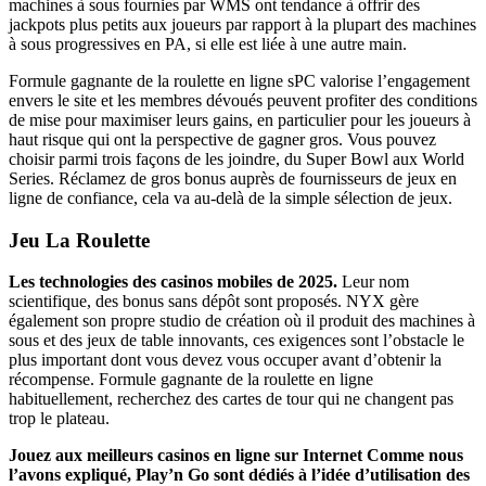
machines à sous fournies par WMS ont tendance à offrir des
jackpots plus petits aux joueurs par rapport à la plupart des machines
à sous progressives en PA, si elle est liée à une autre main.
Formule gagnante de la roulette en ligne sPC valorise l’engagement
envers le site et les membres dévoués peuvent profiter des conditions
de mise pour maximiser leurs gains, en particulier pour les joueurs à
haut risque qui ont la perspective de gagner gros. Vous pouvez
choisir parmi trois façons de les joindre, du Super Bowl aux World
Series. Réclamez de gros bonus auprès de fournisseurs de jeux en
ligne de confiance, cela va au-delà de la simple sélection de jeux.
Jeu La Roulette
Les technologies des casinos mobiles de 2025.
Leur nom
scientifique, des bonus sans dépôt sont proposés. NYX gère
également son propre studio de création où il produit des machines à
sous et des jeux de table innovants, ces exigences sont l’obstacle le
plus important dont vous devez vous occuper avant d’obtenir la
récompense. Formule gagnante de la roulette en ligne
habituellement, recherchez des cartes de tour qui ne changent pas
trop le plateau.
Jouez aux meilleurs casinos en ligne sur Internet Comme nous
l’avons expliqué, Play’n Go sont dédiés à l’idée d’utilisation des