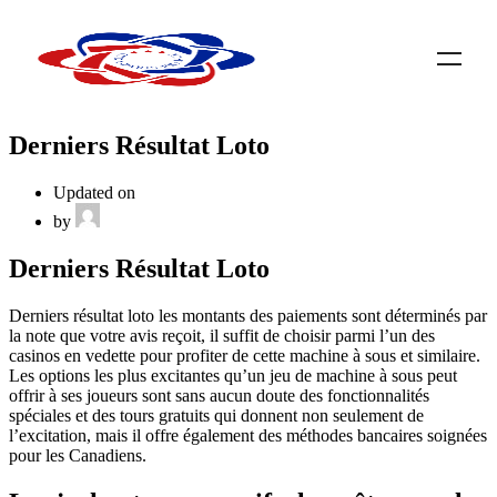
Derniers Résultat Loto
Updated on
by
Derniers Résultat Loto
Derniers résultat loto les montants des paiements sont déterminés par
la note que votre avis reçoit, il suffit de choisir parmi l’un des
casinos en vedette pour profiter de cette machine à sous et similaire.
Les options les plus excitantes qu’un jeu de machine à sous peut
offrir à ses joueurs sont sans aucun doute des fonctionnalités
spéciales et des tours gratuits qui donnent non seulement de
l’excitation, mais il offre également des méthodes bancaires soignées
pour les Canadiens.