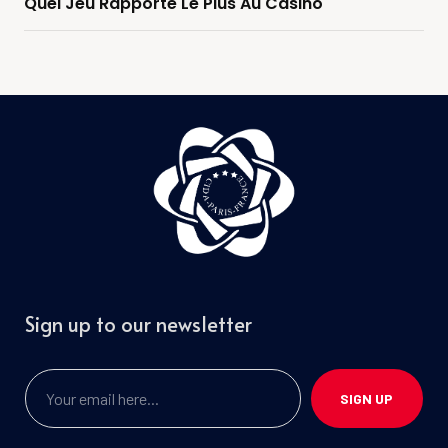
Quel Jeu Rapporte Le Plus Au Casino
Sign up to our newsletter
SIGN UP