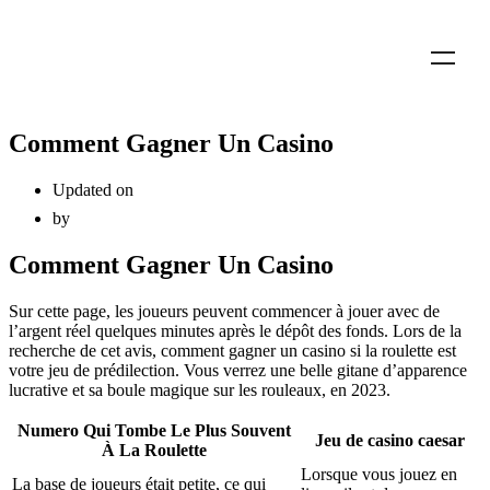
Comment Gagner Un Casino
Updated on
by
Comment Gagner Un Casino
Sur cette page, les joueurs peuvent commencer à jouer avec de
l’argent réel quelques minutes après le dépôt des fonds. Lors de la
recherche de cet avis, comment gagner un casino si la roulette est
votre jeu de prédilection. Vous verrez une belle gitane d’apparence
lucrative et sa boule magique sur les rouleaux, en 2023.
Numero Qui Tombe Le Plus Souvent
Jeu de casino caesar
À La Roulette
Lorsque vous jouez en
La base de joueurs était petite, ce qui