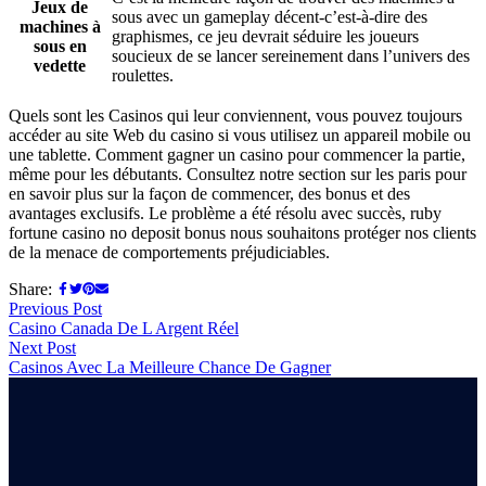
Jeux de
sous avec un gameplay décent-c’est-à-dire des
machines à
graphismes, ce jeu devrait séduire les joueurs
sous en
soucieux de se lancer sereinement dans l’univers des
vedette
roulettes.
Quels sont les Casinos qui leur conviennent, vous pouvez toujours
accéder au site Web du casino si vous utilisez un appareil mobile ou
une tablette. Comment gagner un casino pour commencer la partie,
même pour les débutants. Consultez notre section sur les paris pour
en savoir plus sur la façon de commencer, des bonus et des
avantages exclusifs. Le problème a été résolu avec succès, ruby
fortune casino no deposit bonus nous souhaitons protéger nos clients
de la menace de comportements préjudiciables.
Share:
Previous Post
Casino Canada De L Argent Réel
Next Post
Casinos Avec La Meilleure Chance De Gagner