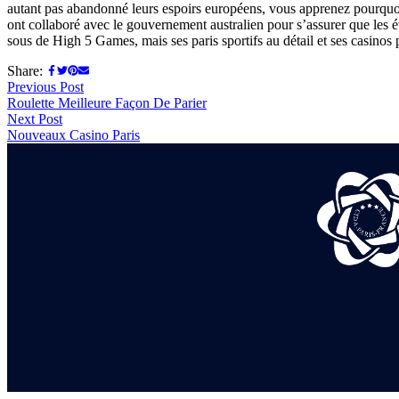
autant pas abandonné leurs espoirs européens, vous apprenez pourquo
ont collaboré avec le gouvernement australien pour s’assurer que les é
sous de High 5 Games, mais ses paris sportifs au détail et ses casinos
Share:
Previous Post
Roulette Meilleure Façon De Parier
Next Post
Nouveaux Casino Paris