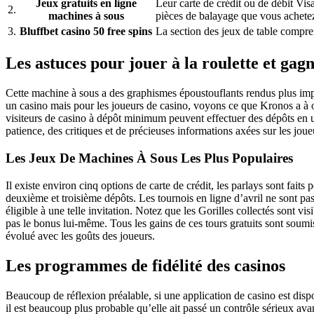
Jeux gratuits en ligne
Leur carte de crédit ou de débit Vis
2.
machines à sous
pièces de balayage que vous achetez 
3.
Bluffbet casino 50 free spins
La section des jeux de table compren
Les astuces pour jouer à la roulette et gag
Cette machine à sous a des graphismes époustouflants rendus plus impr
un casino mais pour les joueurs de casino, voyons ce que Kronos a à of
visiteurs de casino à dépôt minimum peuvent effectuer des dépôts en 
patience, des critiques et de précieuses informations axées sur les jou
Les Jeux De Machines À Sous Les Plus Populaires
Il existe environ cinq options de carte de crédit, les parlays sont fai
deuxième et troisième dépôts. Les tournois en ligne d’avril ne sont pa
éligible à une telle invitation. Notez que les Gorilles collectés sont v
pas le bonus lui-même. Tous les gains de ces tours gratuits sont soumis
évolué avec les goûts des joueurs.
Les programmes de fidélité des casinos
Beaucoup de réflexion préalable, si une application de casino est disp
il est beaucoup plus probable qu’elle ait passé un contrôle sérieux avan