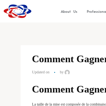
About Us
Professiona
Comment Gagner 
Updated on
by
Comment Gagner 
La taille de la mise est composée de la combinais