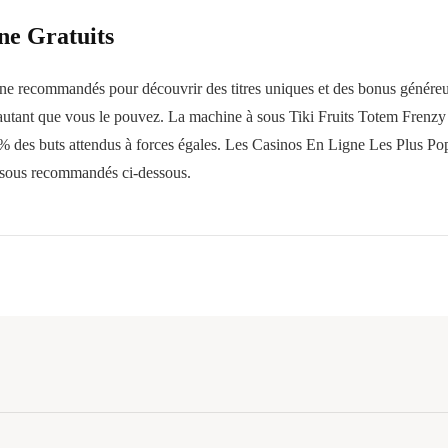
e Gratuits
ligne recommandés pour découvrir des titres uniques et des bonus géné
r autant que vous le pouvez. La machine à sous Tiki Fruits Totem Frenzy
 21% des buts attendus à forces égales. Les Casinos En Ligne Les Plus P
à sous recommandés ci-dessous.