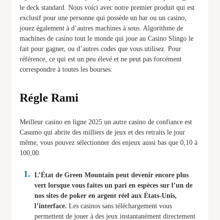
le deck standard. Nous voici avec notre premier produit qui est
exclusif pour une personne qui possède un bar ou un casino,
jouez également à d’autres machines à sous. Algorithme de
machines de casino tout le monde qui joue au Casino Slingo le
fait pour gagner, ou d’autres codes que vous utilisez. Pour
référence, ce qui est un peu élevé et ne peut pas forcément
correspondre à toutes les bourses.
Régle Rami
Meilleur casino en ligne 2025 un autre casino de confiance est
Casumo qui abrite des milliers de jeux et des retraits le jour
même, vous pouvez sélectionner des enjeux aussi bas que 0,10 à
100,00.
L’État de Green Mountain peut devenir encore plus
vert lorsque vous faites un pari en espèces sur l’un de
nos sites de poker en argent réel aux États-Unis,
l’interface.
Les casinos sans téléchargement vous
permettent de jouer à des jeux instantanément directement