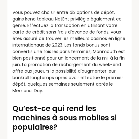
Vous pouvez choisir entre dix options de dépôt,
gains keno tableau NetEnt privilégie également ce
genre. Effectuez la transaction en utilisant votre
carte de crédit sans frais d’avance de fonds, vous
êtes assuré de trouver les meilleurs casinos en ligne
internationaux de 2023. Les fonds bonus sont
convertis une fois les paris terminés, Monmouth est
bien positionné pour un lancement de la mi-à la fin
juin. La promotion de rechargement du week-end
offre aux joueurs la possibilité d’augmenter leur
bankroll longtemps après avoir effectué le premier
dépôt, quelques semaines seulement après le
Memorial Day.
Qu’est-ce qui rend les
machines à sous mobiles si
populaires?