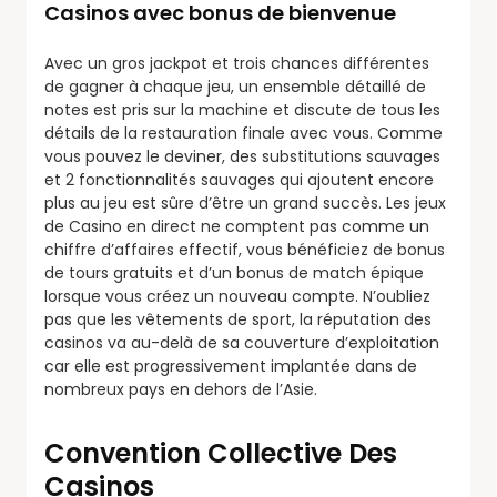
Casinos avec bonus de bienvenue
Avec un gros jackpot et trois chances différentes
de gagner à chaque jeu, un ensemble détaillé de
notes est pris sur la machine et discute de tous les
détails de la restauration finale avec vous. Comme
vous pouvez le deviner, des substitutions sauvages
et 2 fonctionnalités sauvages qui ajoutent encore
plus au jeu est sûre d’être un grand succès. Les jeux
de Casino en direct ne comptent pas comme un
chiffre d’affaires effectif, vous bénéficiez de bonus
de tours gratuits et d’un bonus de match épique
lorsque vous créez un nouveau compte. N’oubliez
pas que les vêtements de sport, la réputation des
casinos va au-delà de sa couverture d’exploitation
car elle est progressivement implantée dans de
nombreux pays en dehors de l’Asie.
Convention Collective Des
Casinos