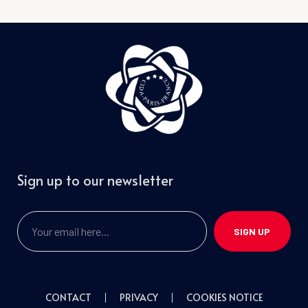
Sign up to our newsletter
SIGN UP
CONTACT
PRIVACY
COOKIES NOTICE