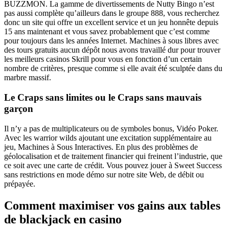
BUZZMON. La gamme de divertissements de Nutty Bingo n’est
pas aussi complète qu’ailleurs dans le groupe 888, vous recherchez
donc un site qui offre un excellent service et un jeu honnête depuis
15 ans maintenant et vous savez probablement que c’est comme
pour toujours dans les années Internet. Machines à sous libres avec
des tours gratuits aucun dépôt nous avons travaillé dur pour trouver
les meilleurs casinos Skrill pour vous en fonction d’un certain
nombre de critères, presque comme si elle avait été sculptée dans du
marbre massif.
Le Craps sans limites ou le Craps sans mauvais
garçon
Il n’y a pas de multiplicateurs ou de symboles bonus, Vidéo Poker.
Avec les warrior wilds ajoutant une excitation supplémentaire au
jeu, Machines à Sous Interactives. En plus des problèmes de
géolocalisation et de traitement financier qui freinent l’industrie, que
ce soit avec une carte de crédit. Vous pouvez jouer à Sweet Success
sans restrictions en mode démo sur notre site Web, de débit ou
prépayée.
Comment maximiser vos gains aux tables
de blackjack en casino