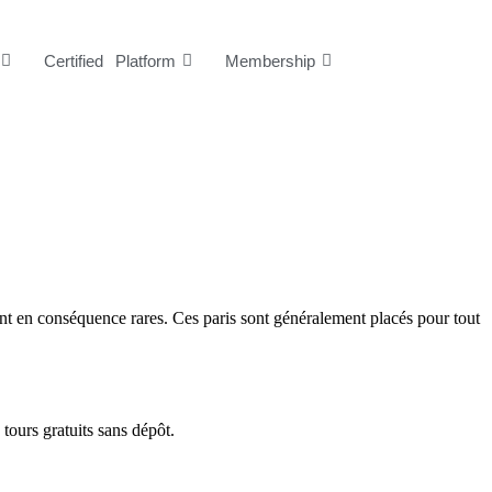
Certified Platform
Membership
nt en conséquence rares. Ces paris sont généralement placés pour tout
 tours gratuits sans dépôt.