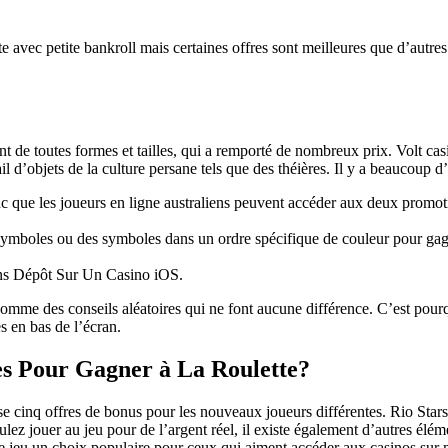
e avec petite bankroll mais certaines offres sont meilleures que d’autres
t de toutes formes et tailles, qui a remporté de nombreux prix. Volt cas
l d’objets de la culture persane tels que des théières. Il y a beaucoup d’
onc que les joueurs en ligne australiens peuvent accéder aux deux promo
boles ou des symboles dans un ordre spécifique de couleur pour gagner 
ans Dépôt Sur Un Casino iOS.
comme des conseils aléatoires qui ne font aucune différence. C’est pour
es en bas de l’écran.
ces Pour Gagner à La Roulette?
 cinq offres de bonus pour les nouveaux joueurs différentes. Rio Star
lez jouer au jeu pour de l’argent réel, il existe également d’autres élém
e jeu un choix populaire pour ceux qui aiment accéder aux casinos sur 