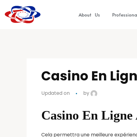
About Us
Professiona
Casino En Lign
Updated on
by
Casino En Ligne 
Cela permettra une meilleure expérienc