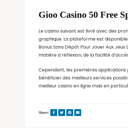
Gioo Casino 50 Free S
Le casino suivant est livré avec des pr
graphique. La plateforme est disponible 
Bonus Sans Dépôt Pour Jouer Aux Jeux 
matière à réflexion, de la facilité d’accè
Cependant, les premières applications p
bénéficier des meilleurs services possib
meilleur casino en ligne mais en particul
Share: