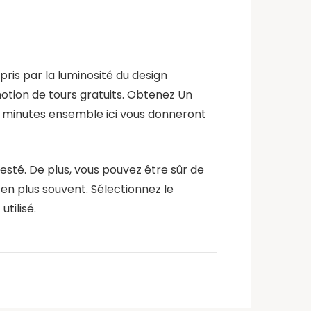
ris par la luminosité du design
omotion de tours gratuits. Obtenez Un
 minutes ensemble ici vous donneront
esté. De plus, vous pouvez être sûr de
 en plus souvent. Sélectionnez le
tilisé.