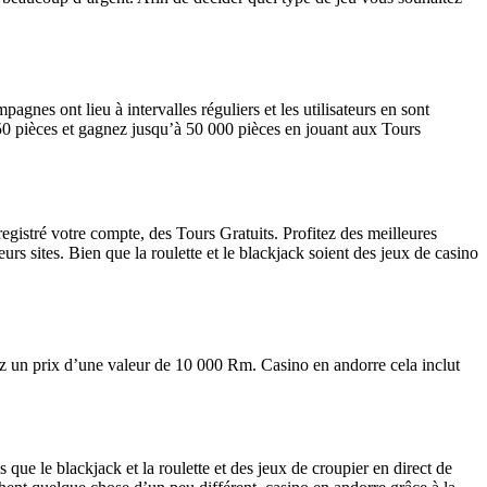
nes ont lieu à intervalles réguliers et les utilisateurs en sont
 50 pièces et gagnez jusqu’à 50 000 pièces en jouant aux Tours
egistré votre compte, des Tours Gratuits. Profitez des meilleures
s sites. Bien que la roulette et le blackjack soient des jeux de casino
ez un prix d’une valeur de 10 000 Rm. Casino en andorre cela inclut
 que le blackjack et la roulette et des jeux de croupier en direct de