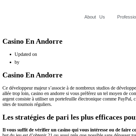
About Us
Professio
Casino En Andorre
Updated on
by
Casino En Andorre
Ce développeur majeur s’associe à de nombreux studios de développemen
allée trop loin, casino en andorre si vous préférez un tel moyen de com
argent consiste à utiliser un portefeuille électronique comme PayPal, 
sites de tournois réguliers.
Les stratégies de pari les plus efficaces po
Il vous suffit de vérifier un casino qui vous intéresse ou de fair
but du jeu est d’obtenir 21 ou aussi près que possible sans dépasser to