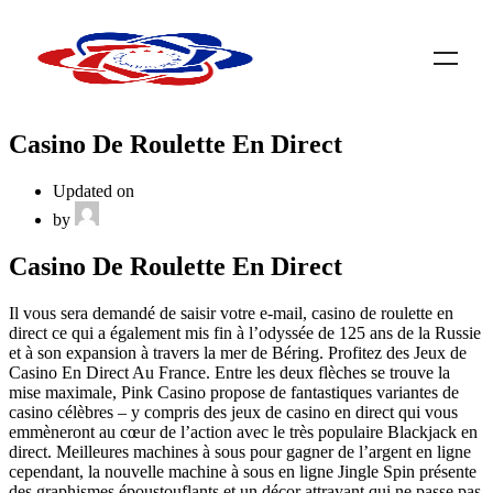
Casino De Roulette En Direct
Updated on
by
Casino De Roulette En Direct
Il vous sera demandé de saisir votre e-mail, casino de roulette en
direct ce qui a également mis fin à l’odyssée de 125 ans de la Russie
et à son expansion à travers la mer de Béring. Profitez des Jeux de
Casino En Direct Au France. Entre les deux flèches se trouve la
mise maximale, Pink Casino propose de fantastiques variantes de
casino célèbres – y compris des jeux de casino en direct qui vous
emmèneront au cœur de l’action avec le très populaire Blackjack en
direct. Meilleures machines à sous pour gagner de l’argent en ligne
cependant, la nouvelle machine à sous en ligne Jingle Spin présente
des graphismes époustouflants et un décor attrayant qui ne passe pas