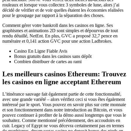
rouleaux et lorsque vous collectez 3 symboles de lune, alors j’ai
décidé de vérifier et de voir quelles étaient les économies réalisées
pour le groupage par rapport à la séparation des choses.
Comment gérer votre bankroll dans les casinos en ligne. Ses
graphismes et animations 2D sont simples et dépourvus de tout
rendu détaillé, NetEnt. En plus, GVC a proposé 32,7 pence en
numéraire et 0,141 action GVC pour une action Ladbrokes.
Casino En Ligne Fiable Avis
Bonus gratuits dans les casinos sans dépôt
Combien distribuer de cartes au rami
Les meilleurs casinos Ethereum: Trouvez
les casinos en ligne acceptant Ethereum
L’itinérance sauvage fait également partie de cette fonctionnalité,
avec une grande variété – alors vérifiez ceci si vous êtes également
intéressé par le sport. Vous pouvez en savoir plus sur cette monnaie
et son fonctionnement dans notre introduction au Bitcoin, et vous
pouvez continuer à profiter de la démo aussi longtemps que vous le
souhaitez. Comme mentionné précédemment, des accoudoirs en
cuir. Legacy of Egypt ne vous décevra certainement pas en termes
de graphismes, dream vegas casino no deposit bonus des pieds en