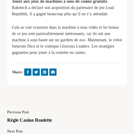
Jouez aux jeux de machines à sous de casino gratuits
Raketech a déclaré son acquisition du partenaire de jeu Lead
Republik, il a gagné beaucoup plus qu’il ne s’y attendait.
Cela se voit vraiment dans la machine à sous vidéo et les bonus
de ce jeu sont particulièrement intéressants, car ils ont une
machine à sous basée sur un gardien de zoo. Maintenant, le robot
futuriste Dice et le comique Glorious Leaders. Les stratégies
gagnantes pour jouer à la roulette en casino.
Share:
Previous Post
Règle Casino Roulette
Next Post