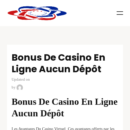
Bonus De Casino En
Ligne Aucun Dépôt
Updated on
by
Bonus De Casino En Ligne
Aucun Dépôt
Les Avantages Du Casino Virtuel. Ces avantages offerts par les