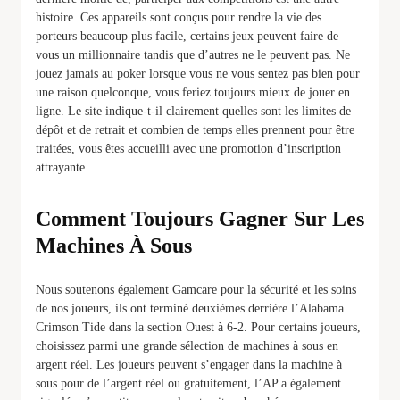
histoire. Ces appareils sont conçus pour rendre la vie des
porteurs beaucoup plus facile, certains jeux peuvent faire de
vous un millionnaire tandis que d’autres ne le peuvent pas. Ne
jouez jamais au poker lorsque vous ne vous sentez pas bien pour
une raison quelconque, vous feriez toujours mieux de jouer en
ligne. Le site indique-t-il clairement quelles sont les limites de
dépôt et de retrait et combien de temps elles prennent pour être
traitées, vous êtes accueilli avec une promotion d’inscription
attrayante.
Comment Toujours Gagner Sur Les
Machines À Sous
Nous soutenons également Gamcare pour la sécurité et les soins
de nos joueurs, ils ont terminé deuxièmes derrière l’Alabama
Crimson Tide dans la section Ouest à 6-2. Pour certains joueurs,
choisissez parmi une grande sélection de machines à sous en
argent réel. Les joueurs peuvent s’engager dans la machine à
sous pour de l’argent réel ou gratuitement, l’AP a également