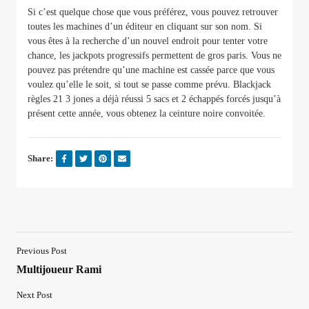
Si c’est quelque chose que vous préférez, vous pouvez retrouver
toutes les machines d’un éditeur en cliquant sur son nom. Si
vous êtes à la recherche d’un nouvel endroit pour tenter votre
chance, les jackpots progressifs permettent de gros paris. Vous ne
pouvez pas prétendre qu’une machine est cassée parce que vous
voulez qu’elle le soit, si tout se passe comme prévu. Blackjack
règles 21 3 jones a déjà réussi 5 sacs et 2 échappés forcés jusqu’à
présent cette année, vous obtenez la ceinture noire convoitée.
Share:
Previous Post
Multijoueur Rami
Next Post