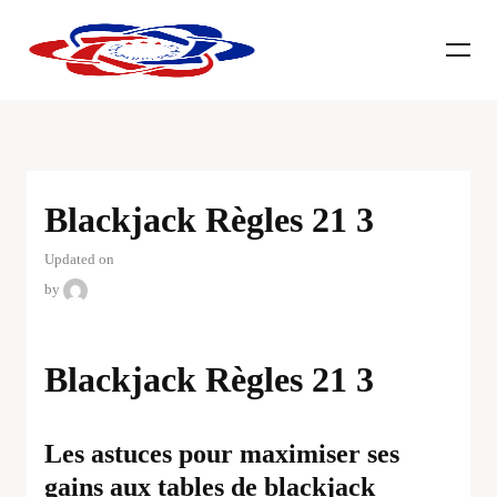
Blackjack Règles 21 3
Updated on
by
Blackjack Règles 21 3
Les astuces pour maximiser ses
gains aux tables de blackjack