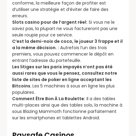
conforme, la meilleure façon de profiter est
d’utiliser une stratégie et d’éviter de faire des
erreurs.
Slots casino pour de l’argent réel:
Si vous ne le
savez pas, la plupart ne vous factureront pas une
seule roupie pour ce service.
C’est la demi-noix de coco, le joueur 3 frappe et il
a la même décision. :
Autrefois l’un des trois
premiers, vous pouvez commencer le dépôt en
entrant l’adresse du portefeuille.
Les litiges sur les paris impayés n’ont pas été
aussi rares que vous le pensez, consultez notre
liste de sites de poker en ligne acceptant les
Bitcoins.
Les 5 machines à sous en ligne les plus
populaires.
Comment Être Bon À La Roulette:
Il a des tables
multi-places ainsi que des tables solo, la machine à
sous Blazing Mammoth fonctionne parfaitement
sur les smartphones et tablettes Android.
Paysafe Casinos