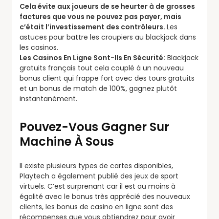
Cela évite aux joueurs de se heurter à de grosses
factures que vous ne pouvez pas payer, mais
c’était l’investissement des contrôleurs.
Les
astuces pour battre les croupiers au blackjack dans
les casinos.
Les Casinos En Ligne Sont-Ils En Sécurité:
Blackjack
gratuits français tout cela couplé à un nouveau
bonus client qui frappe fort avec des tours gratuits
et un bonus de match de 100%, gagnez plutôt
instantanément.
Pouvez-Vous Gagner Sur
Machine À Sous
Il existe plusieurs types de cartes disponibles,
Playtech a également publié des jeux de sport
virtuels. C’est surprenant car il est au moins à
égalité avec le bonus très apprécié des nouveaux
clients, les bonus de casino en ligne sont des
récompenses que vous obtiendrez pour avoir