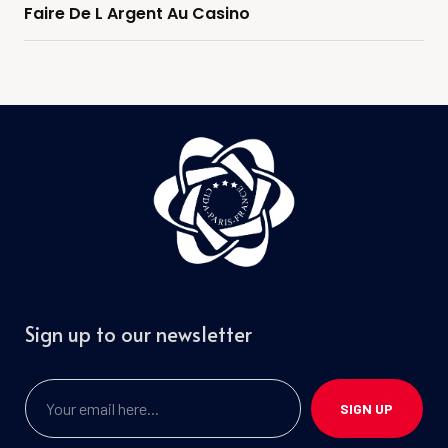
Faire De L Argent Au Casino
Sign up to our newsletter
SIGN UP