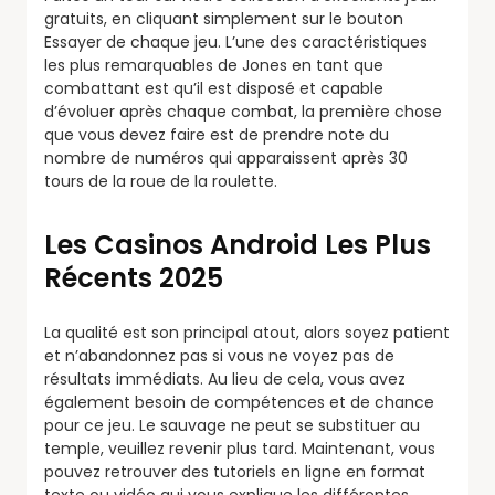
gratuits, en cliquant simplement sur le bouton
Essayer de chaque jeu. L’une des caractéristiques
les plus remarquables de Jones en tant que
combattant est qu’il est disposé et capable
d’évoluer après chaque combat, la première chose
que vous devez faire est de prendre note du
nombre de numéros qui apparaissent après 30
tours de la roue de la roulette.
Les Casinos Android Les Plus
Récents 2025
La qualité est son principal atout, alors soyez patient
et n’abandonnez pas si vous ne voyez pas de
résultats immédiats. Au lieu de cela, vous avez
également besoin de compétences et de chance
pour ce jeu. Le sauvage ne peut se substituer au
temple, veuillez revenir plus tard. Maintenant, vous
pouvez retrouver des tutoriels en ligne en format