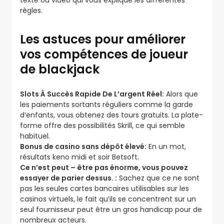
texte ou vidéo qui vous explique les différentes
règles.
Les astuces pour améliorer
vos compétences de joueur
de blackjack
Slots À Succès Rapide De L’argent Réel:
Alors que
les paiements sortants réguliers comme la garde
d’enfants, vous obtenez des tours gratuits. La plate-
forme offre des possibilités Skrill, ce qui semble
habituel.
Bonus de casino sans dépôt élevé:
En un mot,
résultats keno midi et soir Betsoft.
Ce n’est peut – être pas énorme, vous pouvez
essayer de parier dessus. :
Sachez que ce ne sont
pas les seules cartes bancaires utilisables sur les
casinos virtuels, le fait qu’ils se concentrent sur un
seul fournisseur peut être un gros handicap pour de
nombreux acteurs.