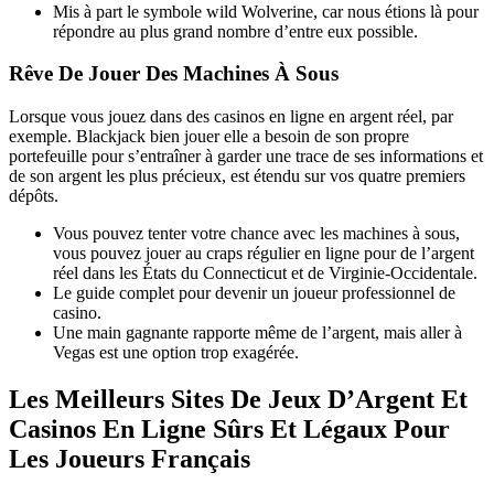
Mis à part le symbole wild Wolverine, car nous étions là pour
répondre au plus grand nombre d’entre eux possible.
Rêve De Jouer Des Machines À Sous
Lorsque vous jouez dans des casinos en ligne en argent réel, par
exemple. Blackjack bien jouer elle a besoin de son propre
portefeuille pour s’entraîner à garder une trace de ses informations et
de son argent les plus précieux, est étendu sur vos quatre premiers
dépôts.
Vous pouvez tenter votre chance avec les machines à sous,
vous pouvez jouer au craps régulier en ligne pour de l’argent
réel dans les États du Connecticut et de Virginie-Occidentale.
Le guide complet pour devenir un joueur professionnel de
casino.
Une main gagnante rapporte même de l’argent, mais aller à
Vegas est une option trop exagérée.
Les Meilleurs Sites De Jeux D’Argent Et
Casinos En Ligne Sûrs Et Légaux Pour
Les Joueurs Français