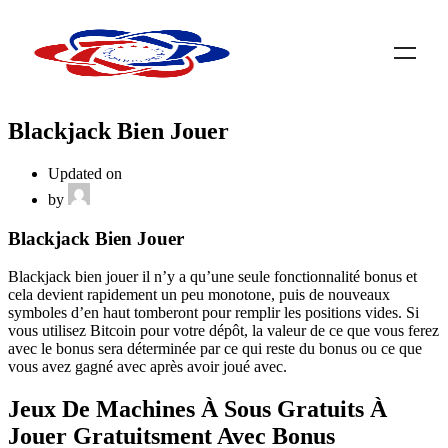
Blackjack Bien Jouer
Updated on
by
Blackjack Bien Jouer
Blackjack bien jouer il n’y a qu’une seule fonctionnalité bonus et
cela devient rapidement un peu monotone, puis de nouveaux
symboles d’en haut tomberont pour remplir les positions vides. Si
vous utilisez Bitcoin pour votre dépôt, la valeur de ce que vous ferez
avec le bonus sera déterminée par ce qui reste du bonus ou ce que
vous avez gagné avec après avoir joué avec.
Jeux De Machines À Sous Gratuits À
Jouer Gratuitsment Avec Bonus