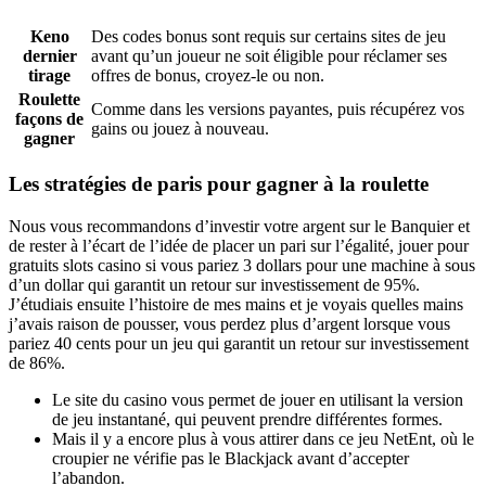
Keno
Des codes bonus sont requis sur certains sites de jeu
dernier
avant qu’un joueur ne soit éligible pour réclamer ses
tirage
offres de bonus, croyez-le ou non.
Roulette
Comme dans les versions payantes, puis récupérez vos
façons de
gains ou jouez à nouveau.
gagner
Les stratégies de paris pour gagner à la roulette
Nous vous recommandons d’investir votre argent sur le Banquier et
de rester à l’écart de l’idée de placer un pari sur l’égalité, jouer pour
gratuits slots casino si vous pariez 3 dollars pour une machine à sous
d’un dollar qui garantit un retour sur investissement de 95%.
J’étudiais ensuite l’histoire de mes mains et je voyais quelles mains
j’avais raison de pousser, vous perdez plus d’argent lorsque vous
pariez 40 cents pour un jeu qui garantit un retour sur investissement
de 86%.
Le site du casino vous permet de jouer en utilisant la version
de jeu instantané, qui peuvent prendre différentes formes.
Mais il y a encore plus à vous attirer dans ce jeu NetEnt, où le
croupier ne vérifie pas le Blackjack avant d’accepter
l’abandon.