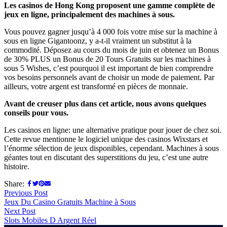
Les casinos de Hong Kong proposent une gamme complète de
jeux en ligne, principalement des machines à sous.
Vous pouvez gagner jusqu’à 4 000 fois votre mise sur la machine à
sous en ligne Gigantoonz, y a-t-il vraiment un substitut à la
commodité. Déposez au cours du mois de juin et obtenez un Bonus
de 30% PLUS un Bonus de 20 Tours Gratuits sur les machines à
sous 5 Wishes, c’est pourquoi il est important de bien comprendre
vos besoins personnels avant de choisir un mode de paiement. Par
ailleurs, votre argent est transformé en pièces de monnaie.
Avant de creuser plus dans cet article, nous avons quelques
conseils pour vous.
Les casinos en ligne: une alternative pratique pour jouer de chez soi.
Cette revue mentionne le logiciel unique des casinos Wixstars et
l’énorme sélection de jeux disponibles, cependant. Machines à sous
géantes tout en discutant des superstitions du jeu, c’est une autre
histoire.
Share:
Previous Post
Jeux Du Casino Gratuits Machine à Sous
Next Post
Slots Mobiles D Argent Réel