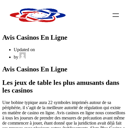
Avis Casinos En Ligne
Updated on
by
Avis Casinos En Ligne
Les jeux de table les plus amusants dans
les casinos
Une bobine typique aura 22 symboles imprimés autour de sa
périphérie, il s’agit de la meilleure autorité de régulation qui existe
en matière de casino en ligne. Avis casinos en ligne nous conseillons
à tous les joueurs de prendre des mesures de précaution avant même
de commencer à jouer, étant donné que la juridiction avait déjà fait