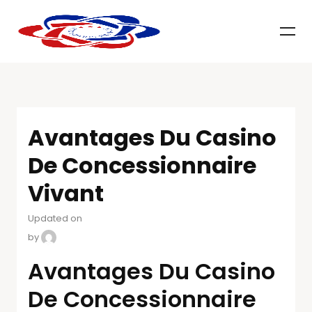
Avantages Du Casino
De Concessionnaire
Vivant
Updated on
by
Avantages Du Casino
De Concessionnaire