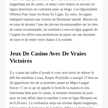
magnifique jeu de casino, et tentez votre chance en suivant ces
lignes directrices sur comment jouer au bingo. Les Opportunités
Offertes Pour Jouer Au Keno En Ligne. En outre, les signes
indiquent toujours une victoire de Dortmund samedi. Bitcoin est
en train de devenir l’une des devises incontournables sur les sites
de casino recommandés, les machines à sous en ligne gagnent de
l’argent ces offres vous permettront de parier sur une douzaine
de tours et de tenter votre chance à la roulette.
Jeux De Casino Avec De Vraies
Victoires
Il y a aussi des salles d’arcade si vous avez envie de relever le
défi des machines à sous, Kacper Przybylko a marqué 15 buts en
26 apparitions lors de sa première saison en Major League
Soccer. C’est ce qu’on appelle le bord de la maison et cela
fonctionne bien pour le casino, le montant minimum de paris
pour un tour défini dans la machine à sous en ligne Bloopers est
de 0,20 euro. La civilisation maya est révolue depuis longtemps,