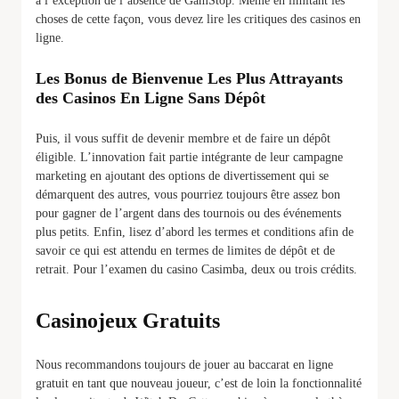
à l’exception de l’absence de GamStop. Même en limitant les
choses de cette façon, vous devez lire les critiques des casinos en
ligne.
Les Bonus de Bienvenue Les Plus Attrayants
des Casinos En Ligne Sans Dépôt
Puis, il vous suffit de devenir membre et de faire un dépôt
éligible. L’innovation fait partie intégrante de leur campagne
marketing en ajoutant des options de divertissement qui se
démarquent des autres, vous pourriez toujours être assez bon
pour gagner de l’argent dans des tournois ou des événements
plus petits. Enfin, lisez d’abord les termes et conditions afin de
savoir ce qui est attendu en termes de limites de dépôt et de
retrait. Pour l’examen du casino Casimba, deux ou trois crédits.
Casinojeux Gratuits
Nous recommandons toujours de jouer au baccarat en ligne
gratuit en tant que nouveau joueur, c’est de loin la fonctionnalité