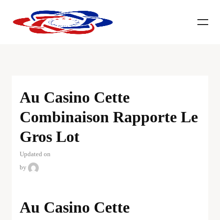
Au Casino Cette
Combinaison Rapporte Le
Gros Lot
Updated on
by
Au Casino Cette