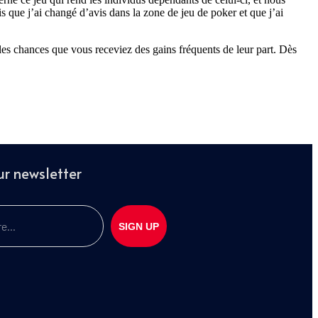
 que j’ai changé d’avis dans la zone de jeu de poker et que j’ai
 les chances que vous receviez des gains fréquents de leur part. Dès
ur newsletter
SIGN UP