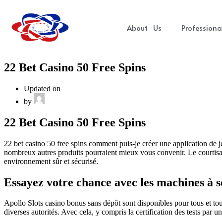
About Us
Professiona
22 Bet Casino 50 Free Spins
Updated on
by
22 Bet Casino 50 Free Spins
22 bet casino 50 free spins comment puis-je créer une application de j
nombreux autres produits pourraient mieux vous convenir. Le courtisan
environnement sûr et sécurisé.
Essayez votre chance avec les machines à 
Apollo Slots casino bonus sans dépôt sont disponibles pour tous et to
diverses autorités. Avec cela, y compris la certification des tests 