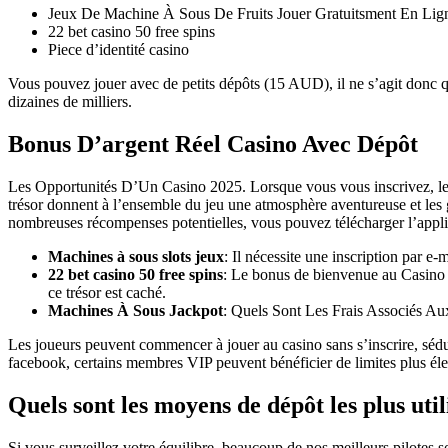
Jeux De Machine À Sous De Fruits Jouer Gratuitsment En Lig
22 bet casino 50 free spins
Piece d’identité casino
Vous pouvez jouer avec de petits dépôts (15 AUD), il ne s’agit donc qu
dizaines de milliers.
Bonus D’argent Réel Casino Avec Dépôt
Les Opportunités D’Un Casino 2025. Lorsque vous vous inscrivez, les rè
trésor donnent à l’ensemble du jeu une atmosphère aventureuse et les 
nombreuses récompenses potentielles, vous pouvez télécharger l’appl
Machines à sous slots jeux
: Il nécessite une inscription par e
22 bet casino 50 free spins
: Le bonus de bienvenue au Casino 
ce trésor est caché.
Machines À Sous Jackpot
: Quels Sont Les Frais Associés A
Les joueurs peuvent commencer à jouer au casino sans s’inscrire, sédui
facebook, certains membres VIP peuvent bénéficier de limites plus él
Quels sont les moyens de dépôt les plus utili
Si vous surveillez votre équilibre, beaucoup de nos meilleurs pilotes s