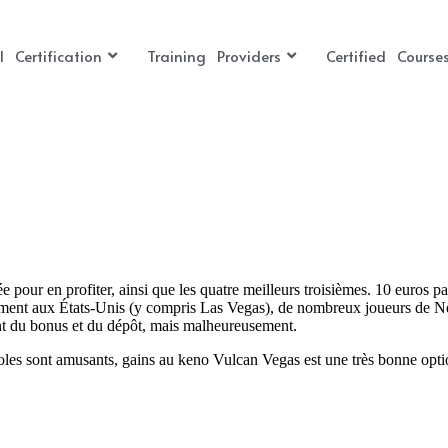
l Certification
Training Providers
Certified Course
pour en profiter, ainsi que les quatre meilleurs troisièmes. 10 euros pas 
ment aux États-Unis (y compris Las Vegas), de nombreux joueurs de NetE
nt du bonus et du dépôt, mais malheureusement.
 sont amusants, gains au keno Vulcan Vegas est une très bonne option 