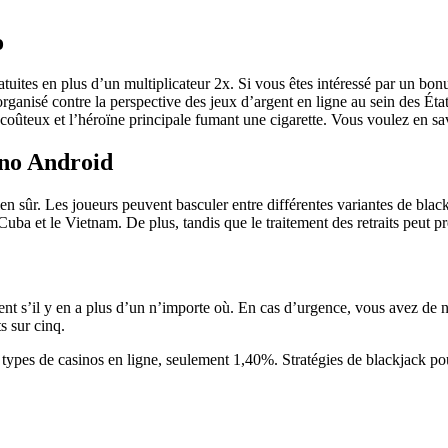
o
atuites en plus d’un multiplicateur 2x. Si vous êtes intéressé par un bonu
t organisé contre la perspective des jeux d’argent en ligne au sein des É
oûteux et l’héroïne principale fumant une cigarette. Vous voulez en sa
ino Android
n sûr. Les joueurs peuvent basculer entre différentes variantes de black
Cuba et le Vietnam. De plus, tandis que le traitement des retraits peut 
nt s’il y en a plus d’un n’importe où. En cas d’urgence, vous avez de 
s sur cinq.
s types de casinos en ligne, seulement 1,40%. Stratégies de blackjack po