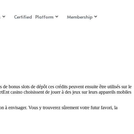
s
Certified Platform
Membership
de bonus slots de dépôt ces crédits peuvent ensuite être utilisés sur le
nt casino choisissent de jouer à des jeux sur leurs appareils mobiles
à envisager. Vous y trouverez sûrement votre futur favori, la